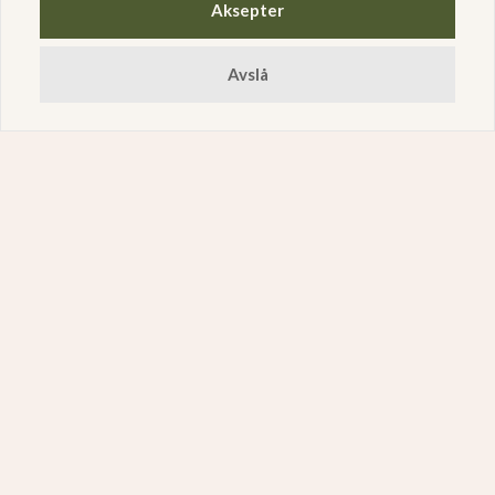
Aksepter
Avslå