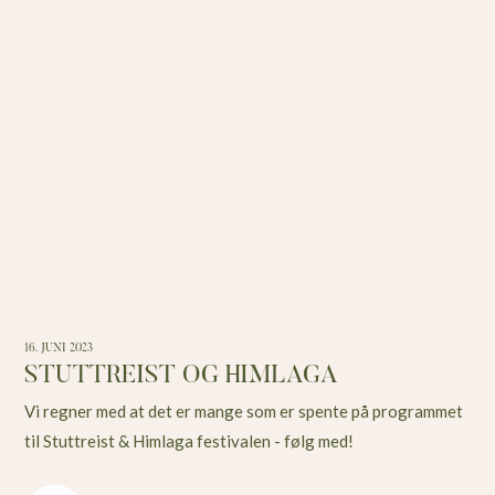
16. JUNI 2023
STUTTREIST OG HIMLAGA
Vi regner med at det er mange som er spente på programmet
til Stuttreist & Himlaga festivalen - følg med!