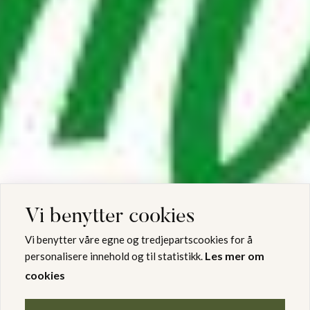
Vi benytter cookies
Vi benytter våre egne og tredjepartscookies for å
Les mer om
personalisere innehold og til statistikk.
cookies