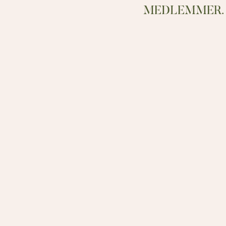
MEDLEMMER.