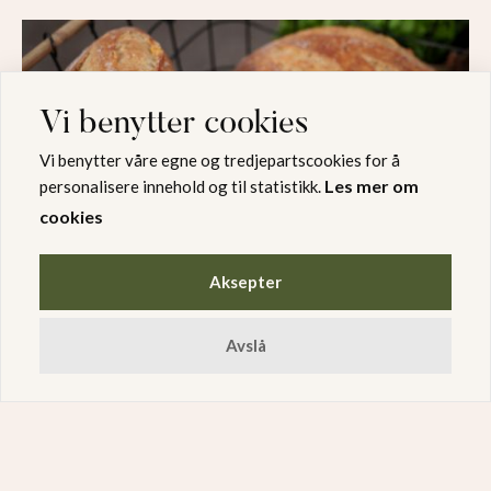
Vi benytter cookies
Vi benytter våre egne og tredjepartscookies for å
Les mer om
personalisere innehold og til statistikk.
cookies
Aksepter
Avslå