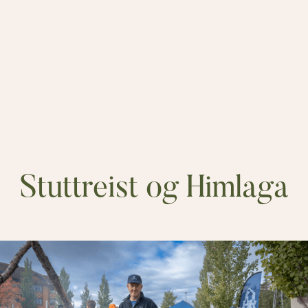
Stuttreist og Himlaga